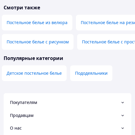
Смотри также
Постельное белье из велюра
Постельное белье на рез
Постельное белье с рисунком
Постельное белье с про
Популярные категории
Детское постельное белье
Пододеяльники
Покупателям
Продавцам
О нас