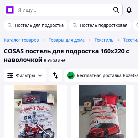
Постель для подростка
Постель подростковая
Каталог товаров
Товары для дома
Текстиль
Тексти
COSAS постель для подростка 160х220 с
наволочкой
в Украине
Фильтры
Бесплатная доставка Rozetk