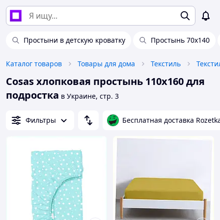
Простыни в детскую кроватку
Простынь 70х140
Каталог товаров
Товары для дома
Текстиль
Тексти
Cosas хлопковая простынь 110х160 для
подростка
в Украине, стр. 3
Фильтры
Бесплатная доставка Rozetk