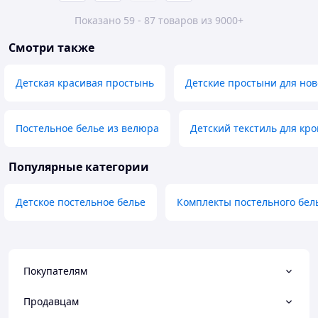
Показано 59 - 87 товаров из 9000+
Смотри также
Детская красивая простынь
Детские простыни для но
Постельное белье из велюра
Детский текстиль для кро
Популярные категории
Детское постельное белье
Комплекты постельного бел
Покупателям
Продавцам