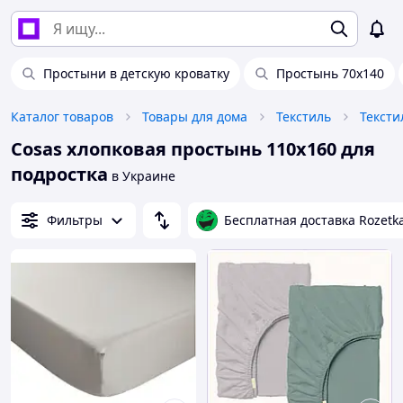
Простыни в детскую кроватку
Простынь 70х140
Каталог товаров
Товары для дома
Текстиль
Тексти
Cosas хлопковая простынь 110х160 для
подростка
в Украине
Фильтры
Бесплатная доставка Rozetk