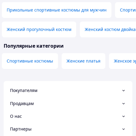
Прикольные спортивные костюмы для мужчин
Спорти
Женский прогулочный костюм
Женский костюм двойка
Популярные категории
Спортивные костюмы
Женские платья
Женское э
Покупателям
Продавцам
О нас
Партнеры