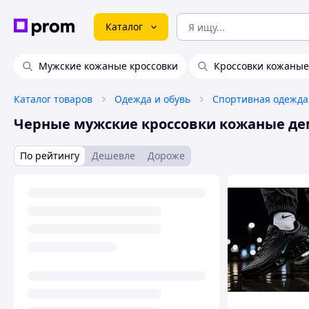
Каталог
Мужские кожаные кроссовки
Кроссовки кожаные
Каталог товаров
Одежда и обувь
Спортивная одежда
Черные мужские кроссовки кожаные д
По рейтингу
Дешевле
Дороже