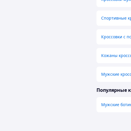
Спортивные к
Кроссовки с п
Кожаны кросс
Мужские кросс
Популярные 
Мужские боти