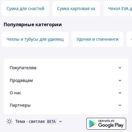
Сумка для снастей
Сумка карповая va
Чехол EVA 
Популярные категории
Чехлы и тубусы для удилищ
Удочки и спиннинги
Покупателям
Продавцам
О нас
Партнеры
Тема
-
светлая
BETA