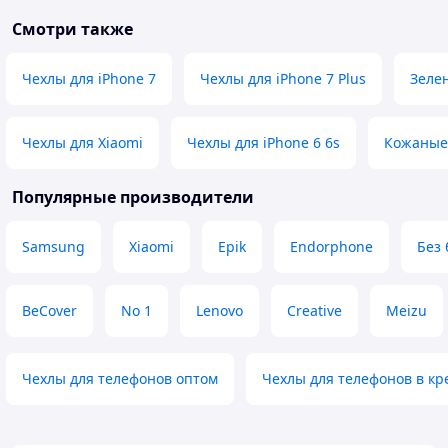
Смотри также
Чехлы для iPhone 7
Чехлы для iPhone 7 Plus
Зеле
Чехлы для Xiaomi
Чехлы для iPhone 6 6s
Кожаные
Популярные производители
Samsung
Xiaomi
Epik
Endorphone
Без
BeCover
No 1
Lenovo
Creative
Meizu
Чехлы для телефонов оптом
Чехлы для телефонов в кр