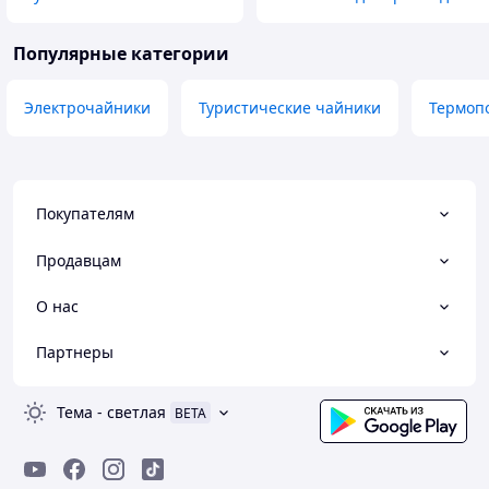
Популярные категории
Электрочайники
Туристические чайники
Термоп
Покупателям
Продавцам
О нас
Партнеры
Тема
-
светлая
BETA