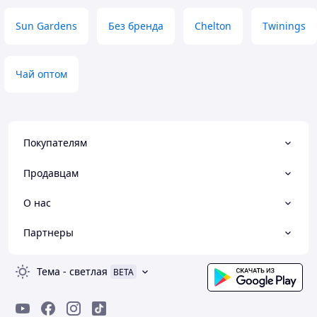
Sun Gardens
Без бренда
Chelton
Twinings
Чай оптом
Покупателям
Продавцам
О нас
Партнеры
Тема
-
светлая
BETA