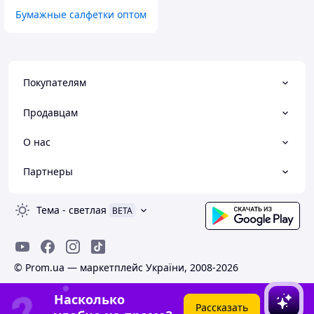
Бумажные салфетки оптом
Покупателям
Продавцам
О нас
Партнеры
Тема
-
светлая
BETA
© Prom.ua — маркетплейс України, 2008-2026
Насколько
Рассказать