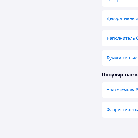
Декоративный
Наполнитель 
Бумага тишью
Популярные 
Упаковочная 
Флористическ