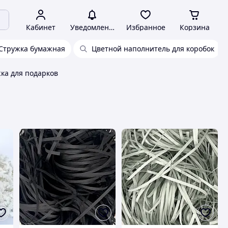
Кабинет
Уведомления
Избранное
Корзина
Стружка бумажная
Цветной наполнитель для коробок
ка для подарков