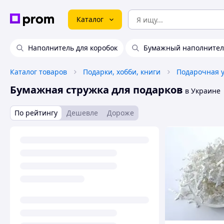
Каталог
Наполнитель для коробок
Бумажный наполнител
Каталог товаров
Подарки, хобби, книги
Подарочная 
Бумажная стружка для подарков
в Украине
По рейтингу
Дешевле
Дороже