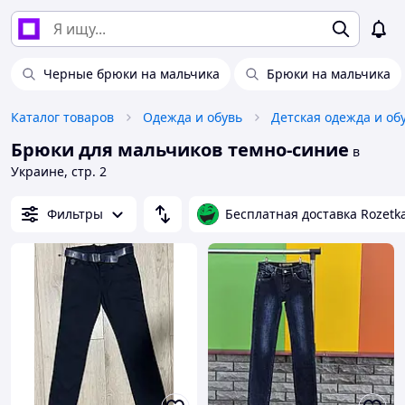
Черные брюки на мальчика
Брюки на мальчика
Каталог товаров
Одежда и обувь
Детская одежда и об
Брюки для мальчиков темно-синие
в
Украине, стр. 2
Фильтры
Бесплатная доставка Rozetk