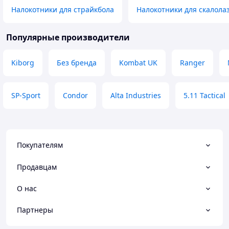
Налокотники для страйкбола
Налокотники для скалола
Популярные производители
Kiborg
Без бренда
Kombat UK
Ranger
SP-Sport
Condor
Alta Industries
5.11 Tactical
Покупателям
Продавцам
О нас
Партнеры