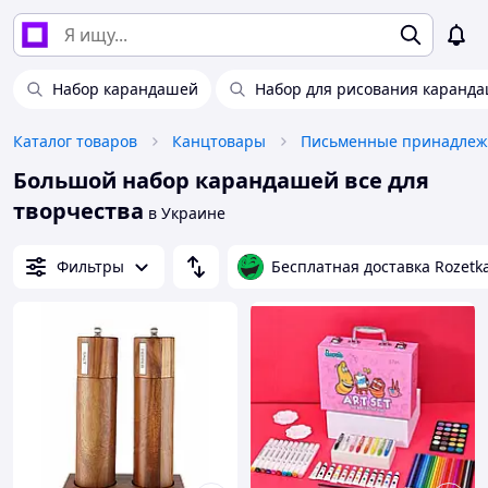
Набор карандашей
Набор для рисования каранд
Каталог товаров
Канцтовары
Письменные принадлеж
Большой набор карандашей все для
творчества
в Украине
Фильтры
Бесплатная доставка Rozetk