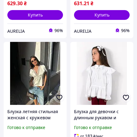
629
.30
₴
631
.21
₴
Купить
Купить
96%
96%
AURELIA
AURELIA
Блузка летняя стильная
Блузка для девочки с
женская с кружевом
длинным рукавом и
кружевом нарядная
Готово к отправке
Готово к отправке
школьная муслиновая
Белая BMMDDR-1
183
от
₴
/мес