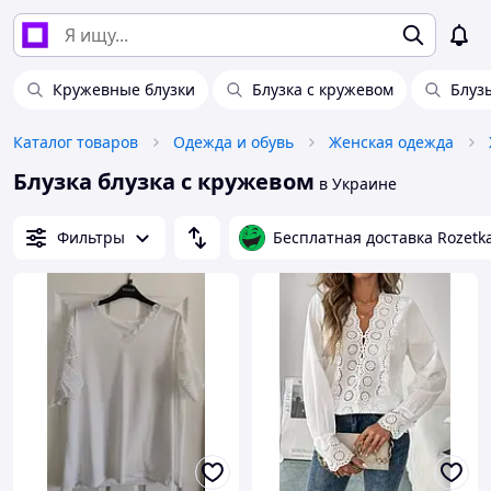
Кружевные блузки
Блузка с кружевом
Блуз
Каталог товаров
Одежда и обувь
Женская одежда
Блузка блузка с кружевом
в Украине
Фильтры
Бесплатная доставка Rozetk