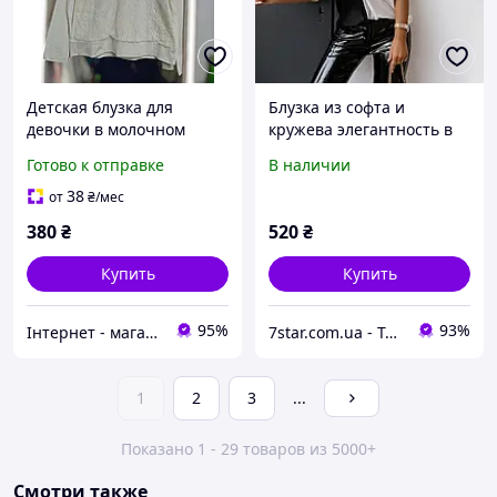
Детская блузка для
Блузка из софта и
девочки в молочном
кружева элегантность в
цвете на 164 см с
каждой детали! FN- 35030
Готово к отправке
В наличии
кружевами
р: 42-46, 48-52
38
от
₴
/мес
380
₴
520
₴
Купить
Купить
95%
93%
Інтернет - магазин одягу та взуття Зiрочка
7star.com.ua - Твой надежный интернет магазин
1
2
3
...
Показано 1 - 29 товаров из 5000+
Смотри также