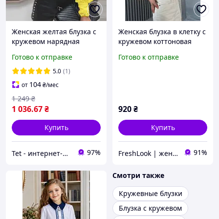
Женская желтая блузка с
Женская блузка в клетку с
кружевом нарядная
кружевом коттоновая
праздничная рубашка с
Готово к отправке
Готово к отправке
длинным рукавом
элегантная
5.0
(1)
104
от
₴
/мес
1 249
₴
1 036
.67
₴
920
₴
Купить
Купить
97%
91%
Tet - интернет-магазин женской одежды и аксессуаров
FreshLook | женская одежда
Смотри также
Кружевные блузки
Блузка с кружевом