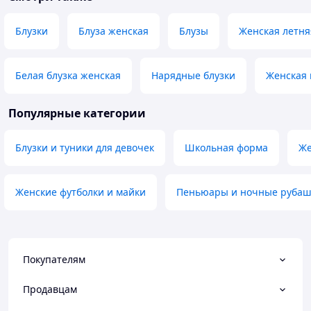
Блузки
Блуза женская
Блузы
Женская летня
Белая блузка женская
Нарядные блузки
Женская 
Популярные категории
Блузки и туники для девочек
Школьная форма
Же
Женские футболки и майки
Пеньюары и ночные руба
Покупателям
Продавцам