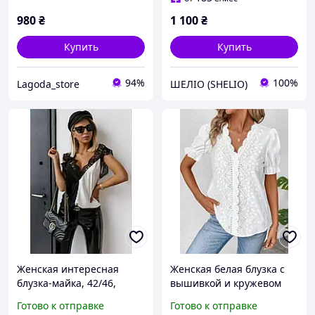
980
₴
1 100
₴
Купить
Купить
94%
100%
Lagoda_store
ШЕЛІО (SHELIO)
Женская интересная
Женская белая блузка с
блузка-майка, 42/46,
вышивкой и кружевом
48/52, софт с кружевом
летняя блуза с коротким
Готово к отправке
Готово к отправке
рукавом фонариком