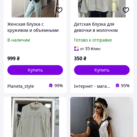
Женская блузка с
Детская блузка для
кружевом и объемными
девочки в молочном
рукавами, приталенная
цвете на 164 см с
В наличии
Готово к отправке
хлопковая блуза в
кружевами
романтичном стиле
35
от
₴
/мес
999
₴
350
₴
Купить
Купить
99%
95%
Planeta_style
Інтернет - магазин одягу та взуття Зiрочка