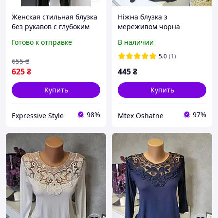
Женская стильная блузка
Ніжна блузка з
без рукавов с глубоким
мереживом чорна
декольте черно-белая
Готово к отправке
В наличии
софт с кружевом размер
42 46 48 52
5.0
(1)
655
₴
625
₴
445
₴
Купить
Купить
98%
97%
Expressive Style
Mtex Oshatne