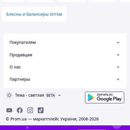
Блесны и балансиры оптом
Покупателям
Продавцам
О нас
Партнеры
Тема
-
светлая
BETA
© Prom.ua — маркетплейс України, 2008-2026