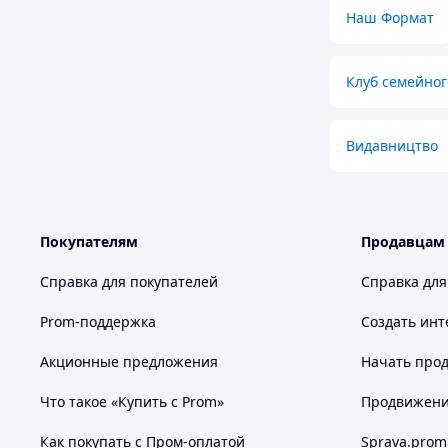
Наш Формат
Клуб семейног
Видавництво
Покупателям
Продавцам
Справка для покупателей
Справка для
Prom-поддержка
Создать инт
Акционные предложения
Начать прод
Что такое «Купить с Prom»
Продвижение
Как покупать с Пром-оплатой
Sprava.prom