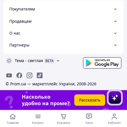
Покупателям
Продавцам
О нас
Партнеры
Тема
-
светлая
BETA
© Prom.ua — маркетплейс України, 2008-2026
Насколько
Рассказать
удобно на проме?
Главная
Каталог
Корзина
Чаты
Кабинет