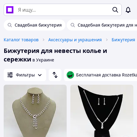
Свадебная бижутерия
Свадебная бижутерия для 
Каталог товаров
Аксессуары и украшения
Бижутерия
Бижутерия для невесты колье и
сережки
в Украине
Фильтры
Бесплатная доставка Rozetk