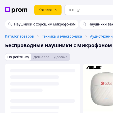
Каталог
Наушники с хорошим микрофоном
Наушники ва
Каталог товаров
Техника и электроника
Аудиотехник
Беспроводные наушники с микрофоном
По рейтингу
Дешевле
Дороже