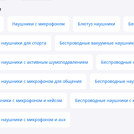
е
Наушники с микрофоном
Блютуз наушники
Бе
 наушники для спорта
Беспроводные вакуумные наушник
 наушники с активным шумоподавлением
Беспроводные 
 наушники с микрофоном для общения
Беспроводные нау
шники с микрофоном и кейсом
Беспроводные наушники с 
 наушники с микрофоном и aux