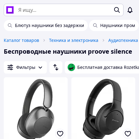
Блютуз наушники без задержки
Наушники пром
Каталог товаров
Техника и электроника
Аудиотехника
Беспроводные наушники proove silence
Фильтры
Бесплатная доставка Rozetk