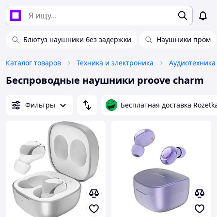
Блютуз наушники без задержки
Наушники пром
Каталог товаров
Техника и электроника
Аудиотехника
Беспроводные наушники proove charm
Фильтры
Бесплатная доставка Rozetk