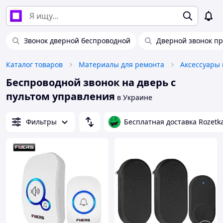
Звонок дверной беспроводной
Дверной звонок пр
Каталог товаров
Материалы для ремонта
Беспроводной звонок на дверь с
пультом управления
в Украине
Фильтры
Бесплатная доставка Rozetk