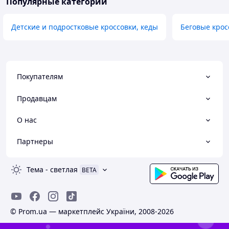
Популярные категории
Детские и подростковые кроссовки, кеды
Беговые крос
Покупателям
Продавцам
О нас
Партнеры
Тема
-
светлая
BETA
© Prom.ua — маркетплейс України, 2008-2026