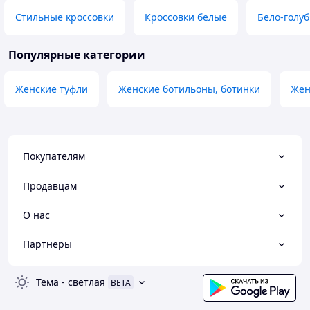
Стильные кроссовки
Кроссовки белые
Бело-голу
Популярные категории
Женские туфли
Женские ботильоны, ботинки
Жен
Покупателям
Продавцам
О нас
Партнеры
Тема
-
светлая
BETA