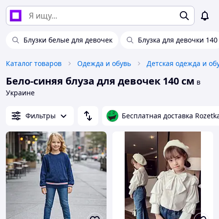
Блузки белые для девочек
Блузка для девочки 140
Каталог товаров
Одежда и обувь
Детская одежда и об
Бело-синяя блуза для девочек 140 см
в
Украине
Фильтры
Бесплатная доставка Rozetk