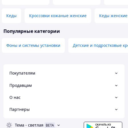
Кеды
Кроссовки кожаные женские
Кеды женские
Популярные категории
Фоны и системы установки
Детские и подростковые кр
Покупателям
Продавцам
О нас
Партнеры
Тема
-
светлая
BETA