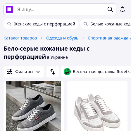
Женские кеды с перфорацией
Белые кожаные ке
Каталог товаров
Одежда и обувь
Спортивная одежда 
Бело-серые кожаные кеды с
перфорацией
в Украине
Фильтры
Бесплатная доставка Rozetk