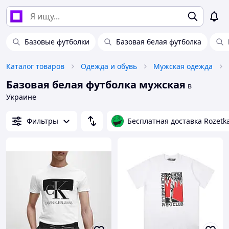
Базовые футболки
Базовая белая футболка
Каталог товаров
Одежда и обувь
Мужская одежда
Базовая белая футболка мужская
в
Украине
Фильтры
Бесплатная доставка Rozetk