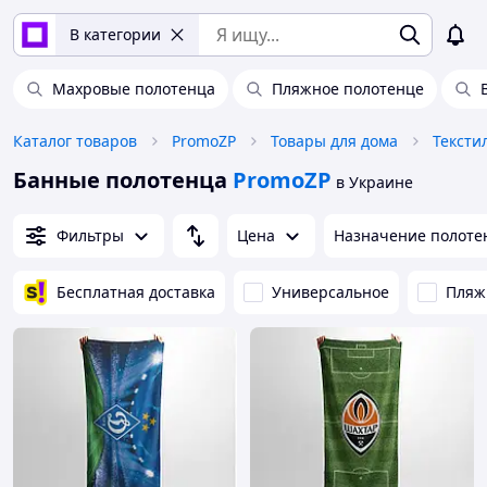
В категории
Махровые полотенца
Пляжное полотенце
Каталог товаров
PromoZP
Товары для дома
Тексти
Банные полотенца
PromoZP
в Украине
Фильтры
Цена
Назначение полоте
Бесплатная доставка
Универсальное
Пляж