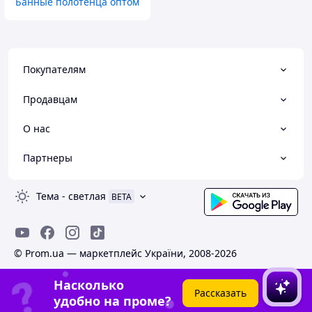
Банные полотенца оптом
Покупателям
Продавцам
О нас
Партнеры
Тема
-
светлая
BETA
© Prom.ua — маркетплейс України, 2008-2026
Насколько
Рассказать
удобно на проме?