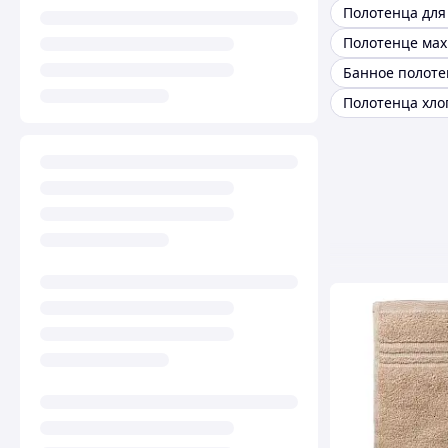
Полотенца для
Полотенца хло