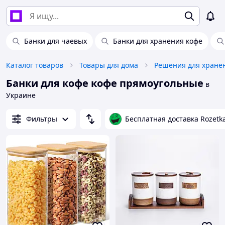
Банки для чаевых
Банки для хранения кофе
Каталог товаров
Товары для дома
Решения для хране
Банки для кофе кофе прямоугольные
в
Украине
Фильтры
Бесплатная доставка Rozetk