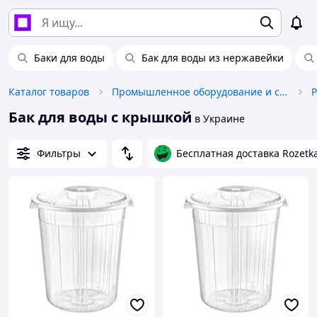
Баки для воды
Бак для воды из нержавейки
Каталог товаров
Промышленное оборудование и станки
Р
Бак для воды с крышкой
в Украине
Фильтры
Бесплатная доставка Rozetk