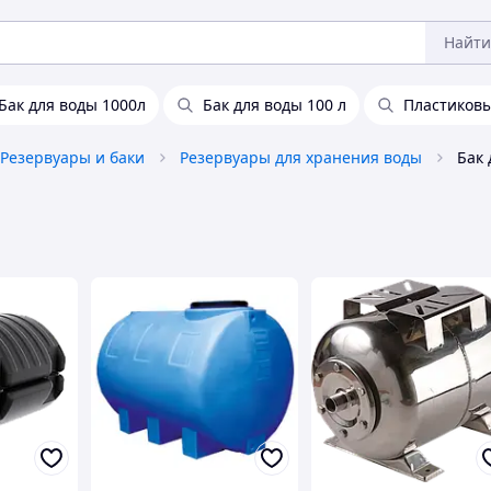
Найти
Бак для воды 1000л
Бак для воды 100 л
Пластиковы
Резервуары и баки
Резервуары для хранения воды
Бак 