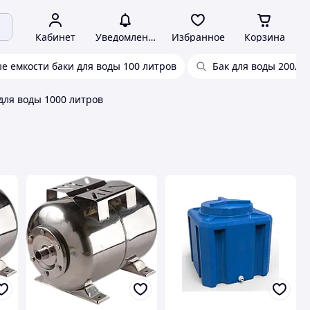
Кабинет
Уведомления
Избранное
Корзина
е емкости баки для воды 100 литров
Бак для воды 200л
для воды 1000 литров