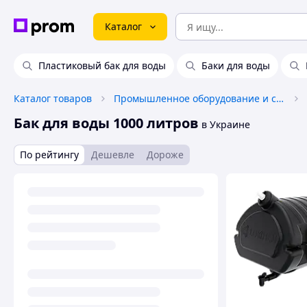
Каталог
Пластиковый бак для воды
Баки для воды
Каталог товаров
Промышленное оборудование и станки
Бак для воды 1000 литров
в Украине
По рейтингу
Дешевле
Дороже