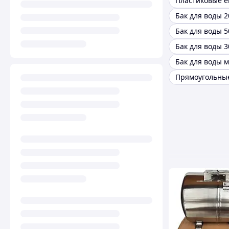
Бак для воды 2
Бак для воды 3