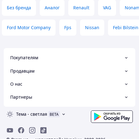
Без бренда
Аналог
Renault
VAG
Nona
Ford Motor Company
Fps
Nissan
Febi Bilstein
Покупателям
Продавцам
О нас
Партнеры
Тема
-
светлая
BETA