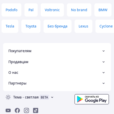
Podofo
Pal
Voltronic
No brand
BMW
Tesla
Toyota
Без бренда
Lexus
Cyclone
Покупателям
Продавцам
О нас
Партнеры
Тема
-
светлая
BETA