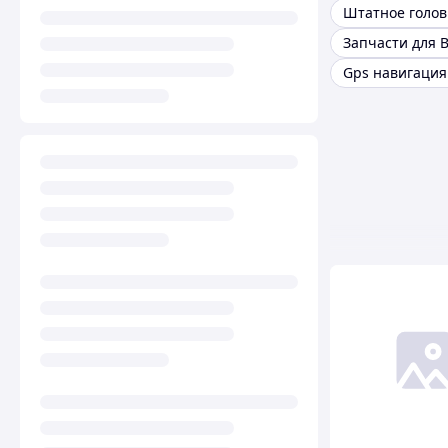
Запчасти для 