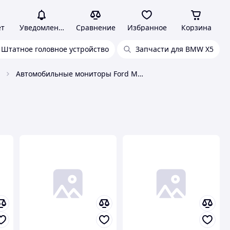
ет
Уведомления
Сравнение
Избранное
Корзина
Штатное головное устройство
Запчасти для BMW X5
Автомобильные мониторы Ford Motor Company