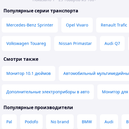
Популярные серии транспорта
Mercedes-Benz Sprinter
Opel Vivaro
Renault Trafic
Volkswagen Touareg
Nissan Primastar
Audi Q7
Смотри также
Монитор 10.1 дюймов
Автомобильный мультимедийны
Дополнительные электроприборы в авто
Монитор для
Популярные производители
Pal
Podofo
No brand
BMW
Audi
B