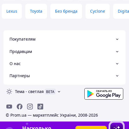
Lexus
Toyota
Без бренда
Cyclone
Digita
Покупателям
Продавцам
О нас
Партнеры
Тема
-
светлая
BETA
© Prom.ua — маркетплейс України, 2008-2026
Насколько