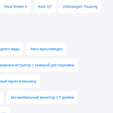
Tesla Model X
Audi Q7
Volkswagen Touareg
аднего вида
Авто мультимедиа
Видеорегистратор с камерой для парковки
ный экран в машину
Автомобильный монитор 3.5 дюйма