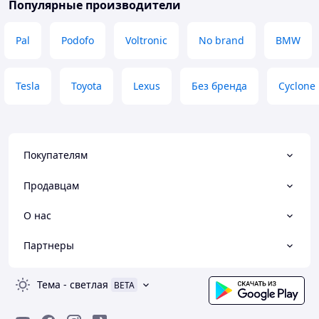
Популярные производители
Pal
Podofo
Voltronic
No brand
BMW
Tesla
Toyota
Lexus
Без бренда
Cyclone
Покупателям
Продавцам
О нас
Партнеры
Тема
-
светлая
BETA