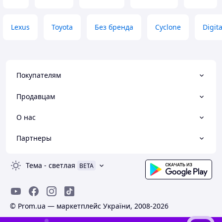
Lexus
Toyota
Без бренда
Cyclone
Digita
Покупателям
Продавцам
О нас
Партнеры
Тема
-
светлая
BETA
© Prom.ua — маркетплейс України, 2008-2026