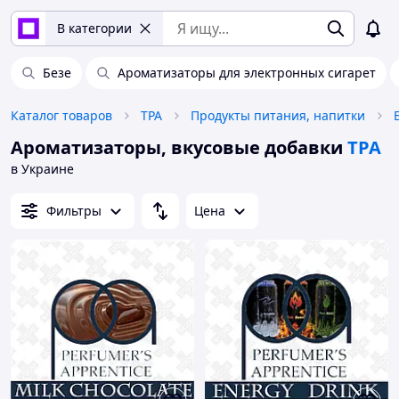
В категории
Безе
Ароматизаторы для электронных сигарет
Каталог товаров
TPA
Продукты питания, напитки
Ароматизаторы, вкусовые добавки
TPA
в Украине
Фильтры
Цена