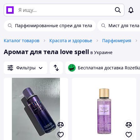
Парфюмированные спреи для тела
Мист для тела
Каталог товаров
Красота и здоровье
Парфюмерия
Аромат для тела love spell
в Украине
Фильтры
Бесплатная доставка Rozetk