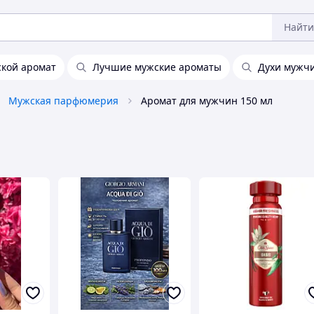
Найти
кой аромат
Лучшие мужские ароматы
Духи мужч
Мужская парфюмерия
Аромат для мужчин 150 мл