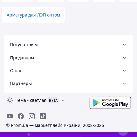
Арматура для ЛЭП оптом
Покупателям
Продавцам
О нас
Партнеры
Тема
-
светлая
BETA
© Prom.ua — маркетплейс України, 2008-2026