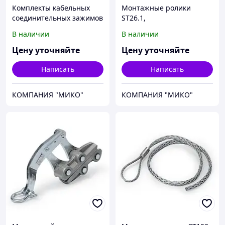
Комплекты кабельных
Монтажные ролики
соединительных зажимов
ST26.1,
SJK
ST26.11,ST26.22,ST26.33
В наличии
В наличии
Цену уточняйте
Цену уточняйте
Написать
Написать
КОМПАНИЯ "МИКО"
КОМПАНИЯ "МИКО"