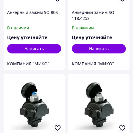
Анкерный зажим SO 80S
Анкерный зажим SO
118.425S
В наличии
В наличии
Цену уточняйте
Цену уточняйте
Написать
Написать
КОМПАНИЯ "МИКО"
КОМПАНИЯ "МИКО"