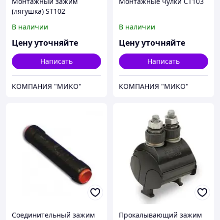
Монтажный зажим
Монтажные чулки СТ103
(лягушка) ST102
В наличии
В наличии
Цену уточняйте
Цену уточняйте
Написать
Написать
КОМПАНИЯ "МИКО"
КОМПАНИЯ "МИКО"
Соединительный зажим
Прокалывающий зажим