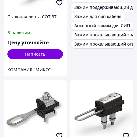
Зажим поддерживающий для
Зажим для сип кабеля
Стальная лента СОТ 37
Анкерный зажим для СИП
В наличии
Зажим прокалывающий зпа 1
Цену уточняйте
Зажим прокалывающий отве
Написать
КОМПАНИЯ "МИКО"