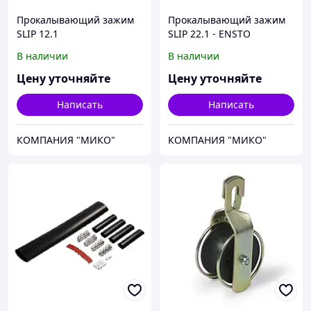
Прокалывающий зажим
Прокалывающий зажим
SLIP 12.1
SLIP 22.1 - ENSTO
В наличии
В наличии
Цену уточняйте
Цену уточняйте
Написать
Написать
КОМПАНИЯ "МИКО"
КОМПАНИЯ "МИКО"