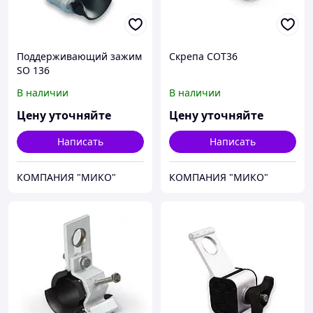
Поддерживающий зажим
Скрепа COT36
SO 136
В наличии
В наличии
Цену уточняйте
Цену уточняйте
Написать
Написать
КОМПАНИЯ "МИКО"
КОМПАНИЯ "МИКО"