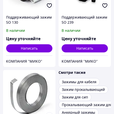
Поддерживающий зажим
Поддерживающий зажим
SO 130
SO 239
В наличии
В наличии
Цену уточняйте
Цену уточняйте
Написать
Написать
КОМПАНИЯ "МИКО"
КОМПАНИЯ "МИКО"
Смотри также
Зажимы для кабеля
Зажим прокалывающий
Зажим для сип
Прокалывающий зажим для 
Анкерный зажимы