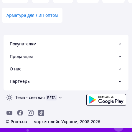
Арматура для ЛЭП оптом
Покупателям
Продавцам
О нас
Партнеры
Тема
-
светлая
BETA
© Prom.ua — маркетплейс України, 2008-2026