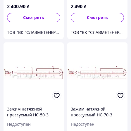
2 400
.90
₴
2 490
₴
Смотреть
Смотреть
ТОВ "ВК "СЛАВМЕТЕНЕРГО"
ТОВ "ВК "СЛАВМЕТЕНЕРГО"
Зажим натяжной
Зажим натяжной
прессуемый НС-50-3
прессуемый НС-70-3
Недоступен
Недоступен