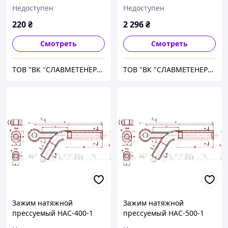
Недоступен
Недоступен
220
₴
2 296
₴
Смотреть
Смотреть
ТОВ "ВК "СЛАВМЕТЕНЕРГО"
ТОВ "ВК "СЛАВМЕТЕНЕРГО"
Зажим натяжной
Зажим натяжной
прессуемый НАС-400-1
прессуемый НАС-500-1