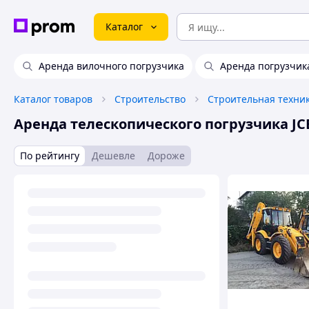
Каталог
Аренда вилочного погрузчика
Аренда погрузчик
Каталог товаров
Строительство
Аренда телескопического погрузчика JCB
По рейтингу
Дешевле
Дороже