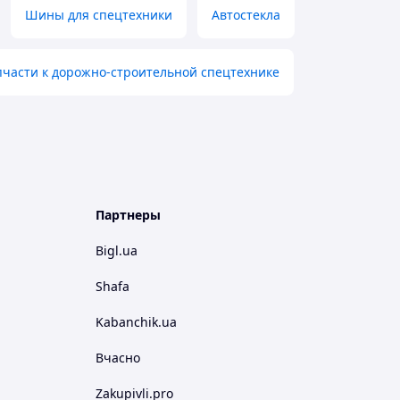
Шины для спецтехники
Автостекла
пчасти к дорожно-строительной спецтехнике
Партнеры
Bigl.ua
Shafa
Kabanchik.ua
Вчасно
Zakupivli.pro