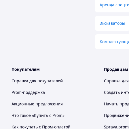
Аренда спецт
Экскаваторы
Комплектующи
Покупателям
Продавцам
Справка для покупателей
Справка для
Prom-поддержка
Создать инт
Акционные предложения
Начать прод
Что такое «Купить с Prom»
Продвижение
Как покупать с Пром-оплатой
Sprava.prom