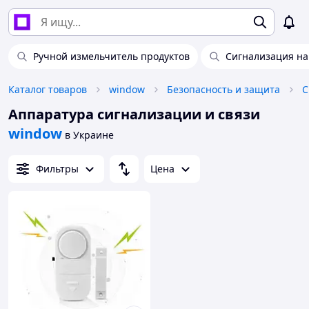
Ручной измельчитель продуктов
Сигнализация на
Каталог товаров
window
Безопасность и защита
С
Аппаратура сигнализации и связи
window
в Украине
Фильтры
Цена