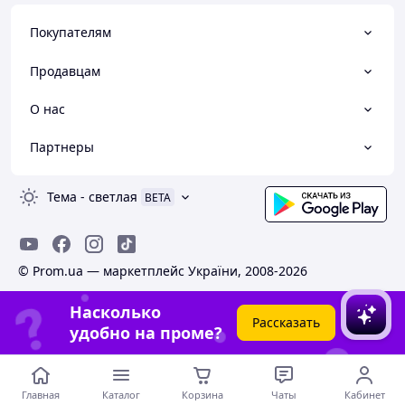
Покупателям
Продавцам
О нас
Партнеры
Тема
-
светлая
BETA
© Prom.ua — маркетплейс України, 2008-2026
Насколько
Рассказать
удобно на проме?
Главная
Каталог
Корзина
Чаты
Кабинет