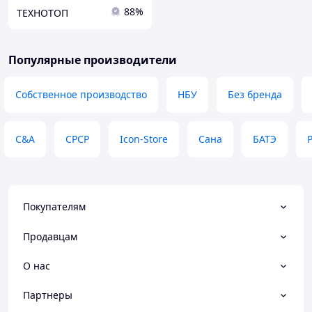
88%
ТЕХНОТОП
Популярные производители
Собственное производство
НБУ
Без бренда
C&A
СРСР
Icon-Store
Сана
БАТЭ
P
Покупателям
Продавцам
О нас
Партнеры